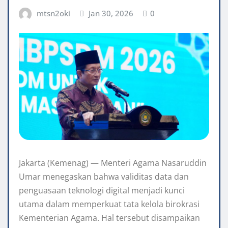
mtsn2oki
Jan 30, 2026
0
Jakarta (Kemenag) — Menteri Agama Nasaruddin
Umar menegaskan bahwa validitas data dan
penguasaan teknologi digital menjadi kunci
utama dalam memperkuat tata kelola birokrasi
Kementerian Agama. Hal tersebut disampaikan