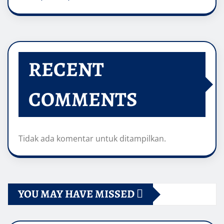
RECENT
COMMENTS
Tidak ada komentar untuk ditampilkan.
YOU MAY HAVE MISSED