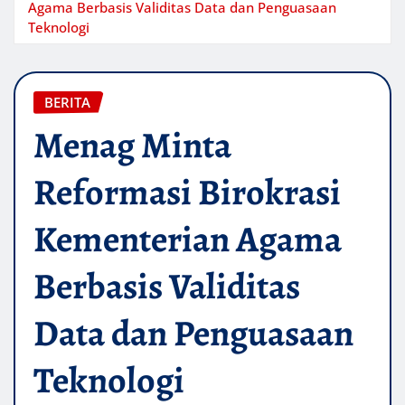
Agama Berbasis Validitas Data dan Penguasaan
Teknologi
BERITA
Menag Minta
Reformasi Birokrasi
Kementerian Agama
Berbasis Validitas
Data dan Penguasaan
Teknologi