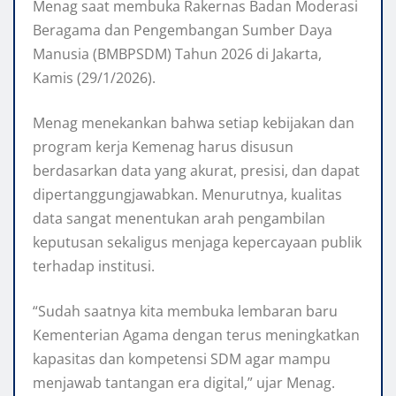
Menag saat membuka Rakernas Badan Moderasi
Beragama dan Pengembangan Sumber Daya
Manusia (BMBPSDM) Tahun 2026 di Jakarta,
Kamis (29/1/2026).
Menag menekankan bahwa setiap kebijakan dan
program kerja Kemenag harus disusun
berdasarkan data yang akurat, presisi, dan dapat
dipertanggungjawabkan. Menurutnya, kualitas
data sangat menentukan arah pengambilan
keputusan sekaligus menjaga kepercayaan publik
terhadap institusi.
“Sudah saatnya kita membuka lembaran baru
Kementerian Agama dengan terus meningkatkan
kapasitas dan kompetensi SDM agar mampu
menjawab tantangan era digital,” ujar Menag.