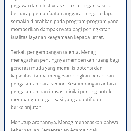
pegawai dan efektivitas struktur organisasi. Ia
berharap pemanfaatan anggaran negara dapat
semakin diarahkan pada program-program yang
memberikan dampak nyata bagi peningkatan
kualitas layanan keagamaan kepada umat.
Terkait pengembangan talenta, Menag
menegaskan pentingnya memberikan ruang bagi
generasi muda yang memiliki potensi dan
kapasitas, tanpa mengesampingkan peran dan
pengalaman para senior. Keseimbangan antara
pengalaman dan inovasi dinilai penting untuk
membangun organisasi yang adaptif dan
berkelanjutan.
Menutup arahannya, Menag menegaskan bahwa
keberhasilan Kementerian Agama tidak