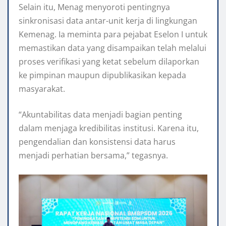
Selain itu, Menag menyoroti pentingnya
sinkronisasi data antar-unit kerja di lingkungan
Kemenag. Ia meminta para pejabat Eselon I untuk
memastikan data yang disampaikan telah melalui
proses verifikasi yang ketat sebelum dilaporkan
ke pimpinan maupun dipublikasikan kepada
masyarakat.
“Akuntabilitas data menjadi bagian penting
dalam menjaga kredibilitas institusi. Karena itu,
pengendalian dan konsistensi data harus
menjadi perhatian bersama,” tegasnya.