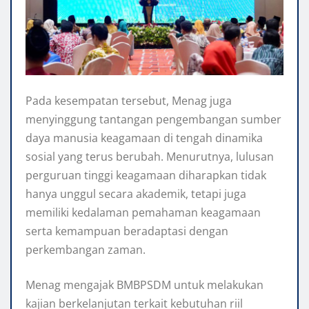
Pada kesempatan tersebut, Menag juga
menyinggung tantangan pengembangan sumber
daya manusia keagamaan di tengah dinamika
sosial yang terus berubah. Menurutnya, lulusan
perguruan tinggi keagamaan diharapkan tidak
hanya unggul secara akademik, tetapi juga
memiliki kedalaman pemahaman keagamaan
serta kemampuan beradaptasi dengan
perkembangan zaman.
Menag mengajak BMBPSDM untuk melakukan
kajian berkelanjutan terkait kebutuhan riil