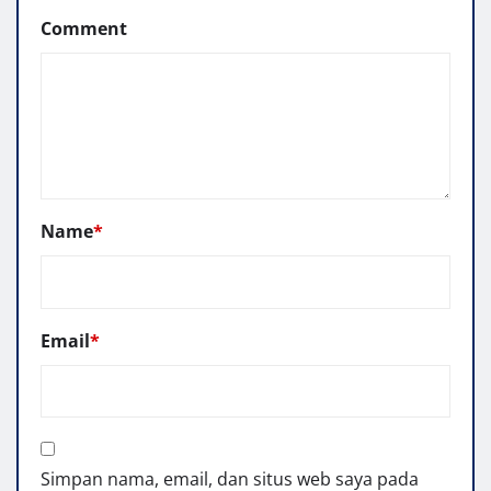
Comment
Name
*
Email
*
Simpan nama, email, dan situs web saya pada