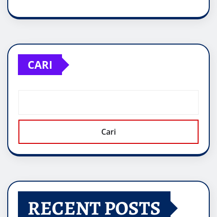
CARI
Cari
RECENT POSTS