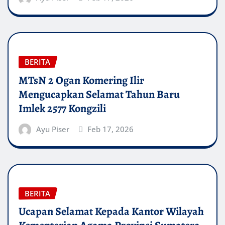
BERITA
MTsN 2 Ogan Komering Ilir
Mengucapkan Selamat Tahun Baru
Imlek 2577 Kongzili
Ayu Piser
Feb 17, 2026
BERITA
Ucapan Selamat Kepada Kantor Wilayah