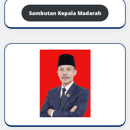
Sambutan Kepala Madarah