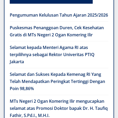
Pengumuman Kelulusan Tahun Ajaran 2025/2026
Puskesmas Penanggoan Duren, Cek Kesehatan
Gratis di MTs Negeri 2 Ogan Komering Ilir
Selamat kepada Menteri Agama RI atas
terpilihnya sebagai Rektor Univeritas PTIQ
Jakarta
Selamat dan Sukses Kepada Kemenag RI Yang
Telah Mendapatkan Peringkat Tertinggi Dengan
Poin 98,86%
MTs Negeri 2 Ogan Komering Ilir mengucapkan
selamat atas Promosi Doktor bapak Dr. H. Taufiq
Fathir, S.Pd.I., M.H.I.