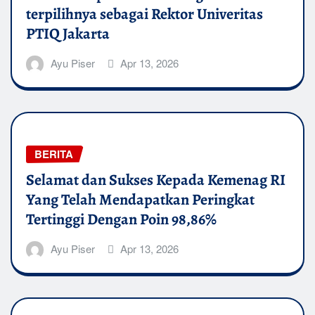
terpilihnya sebagai Rektor Univeritas
PTIQ Jakarta
Ayu Piser
Apr 13, 2026
BERITA
Selamat dan Sukses Kepada Kemenag RI
Yang Telah Mendapatkan Peringkat
Tertinggi Dengan Poin 98,86%
Ayu Piser
Apr 13, 2026