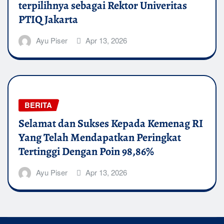
terpilihnya sebagai Rektor Univeritas
PTIQ Jakarta
Ayu Piser
Apr 13, 2026
BERITA
Selamat dan Sukses Kepada Kemenag RI
Yang Telah Mendapatkan Peringkat
Tertinggi Dengan Poin 98,86%
Ayu Piser
Apr 13, 2026