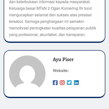
dan keterbukaan informasi kepada masyarakat.
Keluarga besar MTsN 2 Ogan Komering Ilir turut
mengucapkan selamat dan sukses atas prestasi
tersebut. Semoga penghargaan ini semakin
memotivasi peningkatan kualitas pelayanan publik
yang profesional, akuntabel, dan transparan.
Ayu Piser
Website: