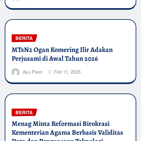
BERITA
MTsN2 Ogan Komering Ilir Adakan
Perjusami di Awal Tahun 2026
Ayu Piser
Feb 11, 2026
BERITA
Menag Minta Reformasi Birokrasi
Kementerian Agama Berbasis Validitas