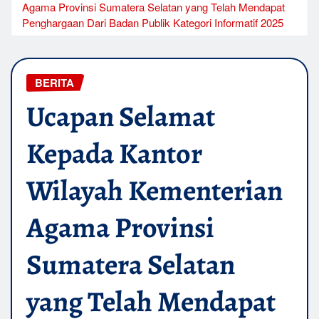
Agama Provinsi Sumatera Selatan yang Telah Mendapat
Penghargaan Dari Badan Publik Kategori Informatif 2025
BERITA
Ucapan Selamat
Kepada Kantor
Wilayah Kementerian
Agama Provinsi
Sumatera Selatan
yang Telah Mendapat