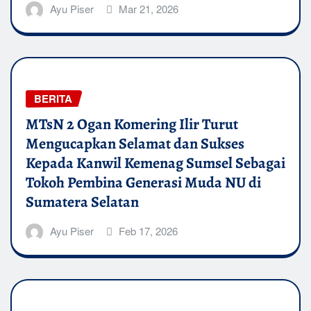
Ayu Piser
Mar 21, 2026
BERITA
MTsN 2 Ogan Komering Ilir Turut
Mengucapkan Selamat dan Sukses
Kepada Kanwil Kemenag Sumsel Sebagai
Tokoh Pembina Generasi Muda NU di
Sumatera Selatan
Ayu Piser
Feb 17, 2026