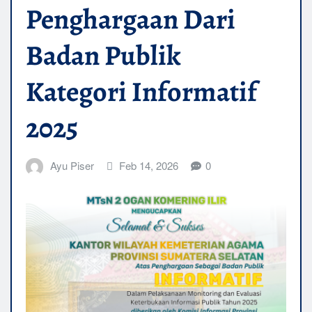
Penghargaan Dari
Badan Publik
Kategori Informatif
2025
Ayu Piser
Feb 14, 2026
0