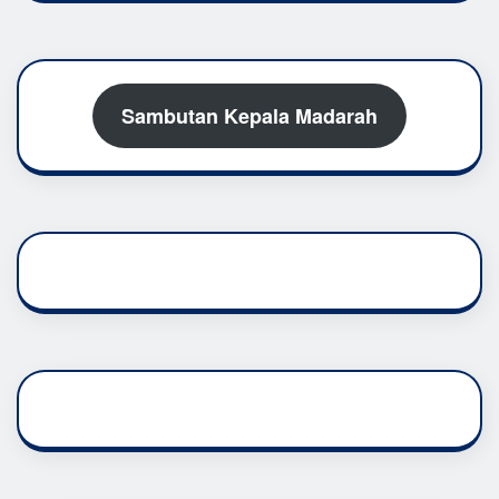
Sambutan Kepala Madarah