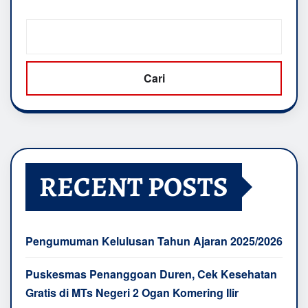
Cari
RECENT POSTS
Pengumuman Kelulusan Tahun Ajaran 2025/2026
Puskesmas Penanggoan Duren, Cek Kesehatan
Gratis di MTs Negeri 2 Ogan Komering Ilir