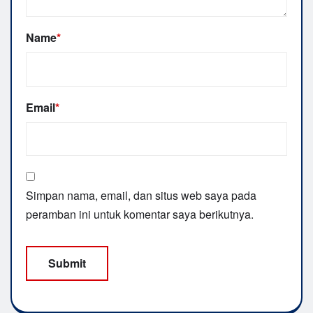
Name
*
Email
*
Simpan nama, email, dan situs web saya pada
peramban ini untuk komentar saya berikutnya.