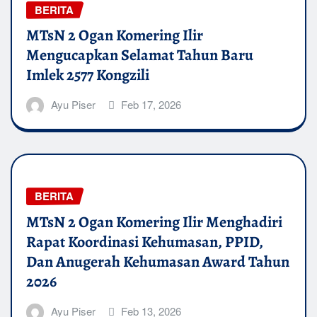
BERITA
MTsN 2 Ogan Komering Ilir
Mengucapkan Selamat Tahun Baru
Imlek 2577 Kongzili
Ayu Piser
Feb 17, 2026
BERITA
MTsN 2 Ogan Komering Ilir Menghadiri
Rapat Koordinasi Kehumasan, PPID,
Dan Anugerah Kehumasan Award Tahun
2026
Ayu Piser
Feb 13, 2026