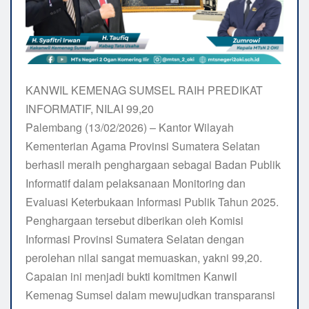
KANWIL KEMENAG SUMSEL RAIH PREDIKAT
INFORMATIF, NILAI 99,20
Palembang (13/02/2026) – Kantor Wilayah
Kementerian Agama Provinsi Sumatera Selatan
berhasil meraih penghargaan sebagai Badan Publik
Informatif dalam pelaksanaan Monitoring dan
Evaluasi Keterbukaan Informasi Publik Tahun 2025.
Penghargaan tersebut diberikan oleh Komisi
Informasi Provinsi Sumatera Selatan dengan
perolehan nilai sangat memuaskan, yakni 99,20.
Capaian ini menjadi bukti komitmen Kanwil
Kemenag Sumsel dalam mewujudkan transparansi