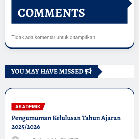
COMMENTS
Tidak ada komentar untuk ditampilkan.
YOU MAY HAVE MISSED
AKADEMIK
Pengumuman Kelulusan Tahun Ajaran
2025/2026