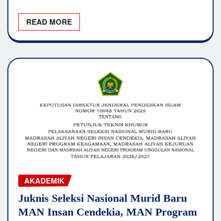
READ MORE
AKADEMIK
Juknis Seleksi Nasional Murid Baru
MAN Insan Cendekia, MAN Program