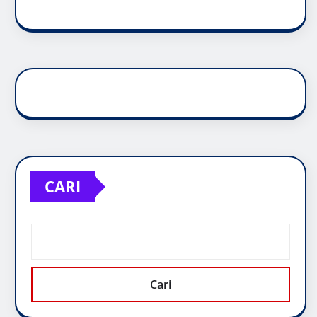
CARI
Cari