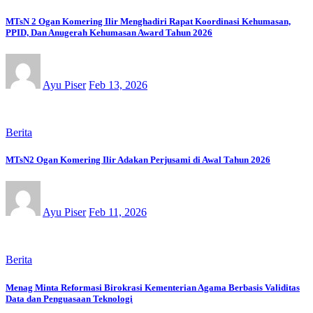
MTsN 2 Ogan Komering Ilir Menghadiri Rapat Koordinasi Kehumasan,
PPID, Dan Anugerah Kehumasan Award Tahun 2026
Ayu Piser
Feb 13, 2026
Berita
MTsN2 Ogan Komering Ilir Adakan Perjusami di Awal Tahun 2026
Ayu Piser
Feb 11, 2026
Berita
Menag Minta Reformasi Birokrasi Kementerian Agama Berbasis Validitas
Data dan Penguasaan Teknologi