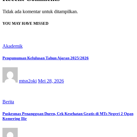
Tidak ada komentar untuk ditampilkan.
YOU MAY HAVE MISSED
Akademik
Pengumuman Kelulusan Tahun Ajaran 2025/2026
mtsn2oki
Mei 28, 2026
Berita
Puskesmas Penanggoan Duren, Cek Kesehatan Gratis di MTs Negeri 2 Ogan
Komering Ilir