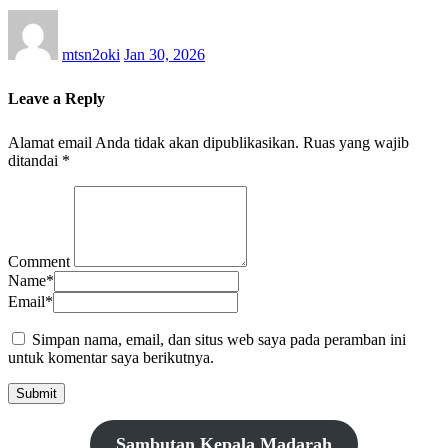
mtsn2oki
Jan 30, 2026
Leave a Reply
Alamat email Anda tidak akan dipublikasikan.
Ruas yang wajib
ditandai
*
Comment
Name
*
Email
*
Simpan nama, email, dan situs web saya pada peramban ini
untuk komentar saya berikutnya.
Sambutan Kepala Madarah