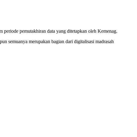
lam periode pemutakhiran data yang ditetapkan oleh Kemenag.
pun semuanya merupakan bagian dari digitalisasi madrasah