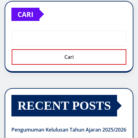
CARI
Cari
RECENT POSTS
Pengumuman Kelulusan Tahun Ajaran 2025/2026