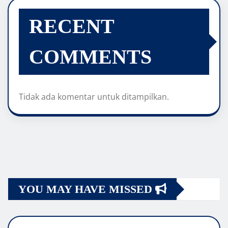
RECENT
COMMENTS
Tidak ada komentar untuk ditampilkan.
YOU MAY HAVE MISSED