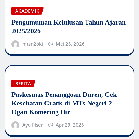
AKADEMIK
Pengumuman Kelulusan Tahun Ajaran
2025/2026
mtsn2oki
Mei 28, 2026
BERITA
Puskesmas Penanggoan Duren, Cek
Kesehatan Gratis di MTs Negeri 2
Ogan Komering Ilir
Ayu Piser
Apr 29, 2026