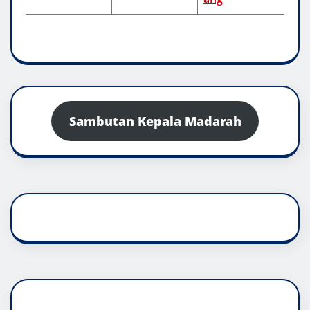
Sambutan Kepala Madarah