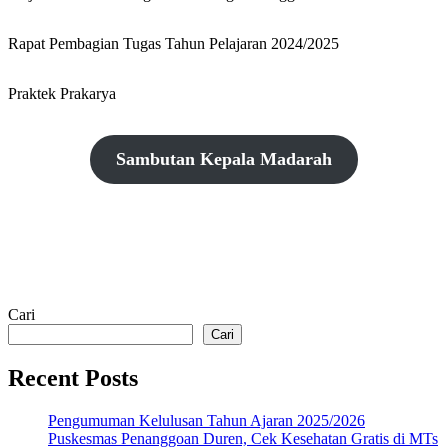
Rapat Pembagian Tugas Tahun Pelajaran 2024/2025
Praktek Prakarya
Sambutan Kepala Madarah
Cari
Cari
Recent Posts
Pengumuman Kelulusan Tahun Ajaran 2025/2026
Puskesmas Penanggoan Duren, Cek Kesehatan Gratis di MTs