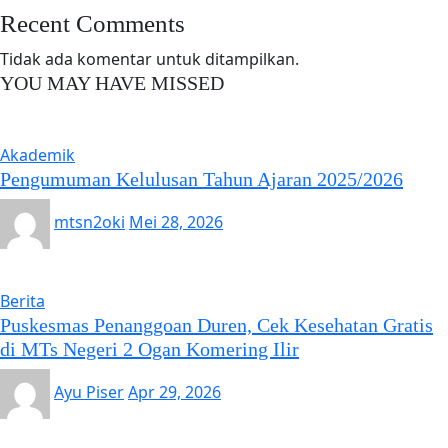
Recent Comments
Tidak ada komentar untuk ditampilkan.
YOU MAY HAVE MISSED
Akademik
Pengumuman Kelulusan Tahun Ajaran 2025/2026
mtsn2oki
Mei 28, 2026
Berita
Puskesmas Penanggoan Duren, Cek Kesehatan Gratis
di MTs Negeri 2 Ogan Komering Ilir
Ayu Piser
Apr 29, 2026