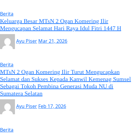
Berita
Keluarga Besar MTsN 2 Ogan Komering Ilir
Mengucapan Selamat Hari Raya Idul Fitri 1447 H
Ayu Piser
Mar 21, 2026
Berita
MTsN 2 Ogan Komering Ilir Turut Mengucapkan
Selamat dan Sukses Kepada Kanwil Kemenag Sumsel
Sebagai Tokoh Pembina Generasi Muda NU di
Sumatera Selatan
Ayu Piser
Feb 17, 2026
Berita