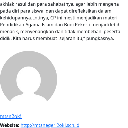
akhlak rasul dan para sahabatnya, agar lebih mengena
pada diri para siswa, dan dapat direfleksikan dalam
kehidupannya. Intinya, CP ini mesti menjadikan materi
Pendidikan Agama Islam dan Budi Pekerti menjadi lebih
menarik, menyenangkan dan tidak membebani peserta
didik. Kita harus membuat sejarah itu,” pungkasnya.
mtsn2oki
Website:
http://mtsnegeri2oki.sch.id