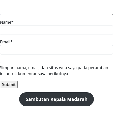
Name
*
Email
*
Simpan nama, email, dan situs web saya pada peramban
ini untuk komentar saya berikutnya.
Sambutan Kepala Madarah