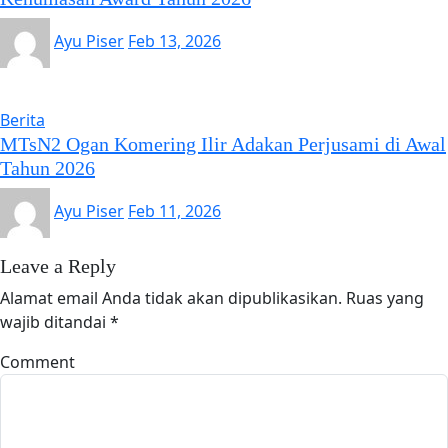
Ayu Piser
Feb 13, 2026
Berita
MTsN2 Ogan Komering Ilir Adakan Perjusami di Awal
Tahun 2026
Ayu Piser
Feb 11, 2026
Leave a Reply
Alamat email Anda tidak akan dipublikasikan.
Ruas yang
wajib ditandai
*
Comment