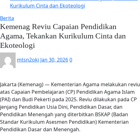
Kurikulum Cinta dan Ekoteologi
Berita
Kemenag Reviu Capaian Pendidikan
Agama, Tekankan Kurikulum Cinta dan
Ekoteologi
mtsn2oki
Jan 30, 2026
0
Jakarta (Kemenag) — Kementerian Agama melakukan reviu
atas Capaian Pembelajaran (CP) Pendidikan Agama Islam
(PAI) dan Budi Pekerti pada 2025. Reviu dilakukan pada CP
jenjang Pendidikan Usia Dini, Pendidikan Dasar, dan
Pendidikan Menengah yang diterbitkan BSKAP (Badan
Standar Kurikulum Asesmen Pendidikan) Kementerian
Pendidikan Dasar dan Menengah.