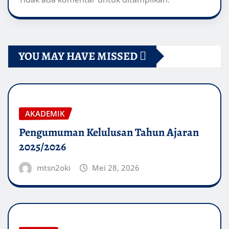
YOU MAY HAVE MISSED
AKADEMIK
Pengumuman Kelulusan Tahun Ajaran
2025/2026
mtsn2oki
Mei 28, 2026