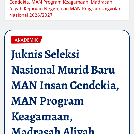
Cendekia, MAN Program Keagamaan, Madrasah
Aliyah Kejuruan Negeri, dan MAN Program Unggulan
Nasional 2026/2027
AKADEMIK
Juknis Seleksi
Nasional Murid Baru
MAN Insan Cendekia,
MAN Program
Keagamaan,
Madrasah Aliyah