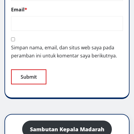
Email
*
Simpan nama, email, dan situs web saya pada
peramban ini untuk komentar saya berikutnya.
Sambutan Kepala Madarah