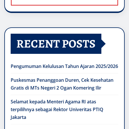
RECENT POSTS
Pengumuman Kelulusan Tahun Ajaran 2025/2026
Puskesmas Penanggoan Duren, Cek Kesehatan
Gratis di MTs Negeri 2 Ogan Komering Ilir
Selamat kepada Menteri Agama RI atas
terpilihnya sebagai Rektor Univeritas PTIQ
Jakarta